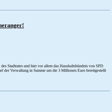
neranger!
 des Stadtrates und hier vor allem das Haushaltsbündnis von SPD
f der Verwaltung in Summe um die 3 Millionen Euro bereitgestellt