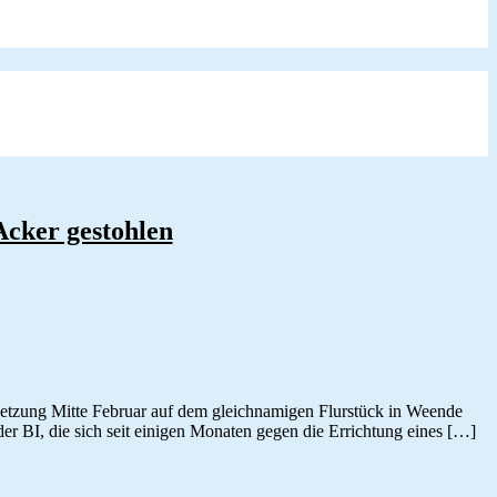
Acker gestohlen
esetzung Mitte Februar auf dem gleichnamigen Flurstück in Weende
er BI, die sich seit einigen Monaten gegen die Errichtung eines […]