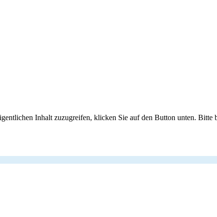
gentlichen Inhalt zuzugreifen, klicken Sie auf den Button unten. Bitte