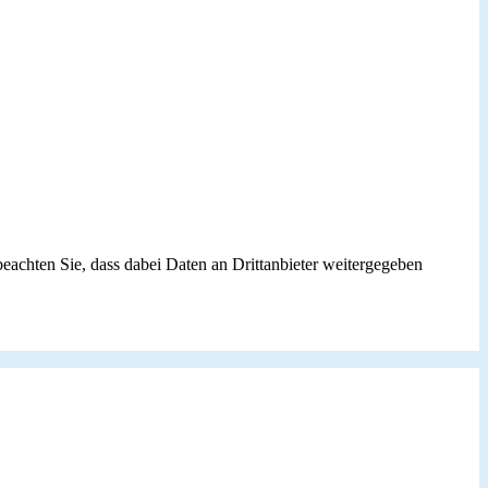
 beachten Sie, dass dabei Daten an Drittanbieter weitergegeben