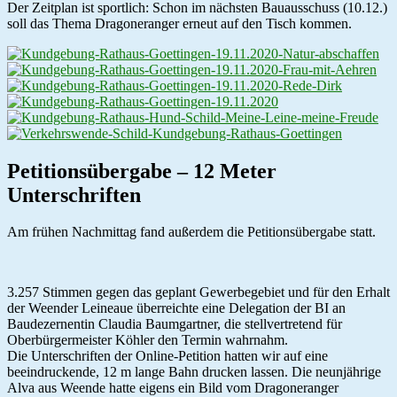
Der Zeitplan ist sportlich: Schon im nächsten Bauausschuss (10.12.)
soll das Thema Dragoneranger erneut auf den Tisch kommen.
Petitionsübergabe – 12 Meter
Unterschriften
Am frühen Nachmittag fand außerdem die Petitionsübergabe statt.
3.257 Stimmen gegen das geplant Gewerbegebiet und für den Erhalt
der Weender Leineaue überreichte eine Delegation der BI an
Baudezernentin Claudia Baumgartner, die stellvertretend für
Oberbürgermeister Köhler den Termin wahrnahm.
Die Unterschriften der Online-Petition hatten wir auf eine
beeindruckende, 12 m lange Bahn drucken lassen. Die neunjährige
Alva aus Weende hatte eigens ein Bild vom Dragoneranger