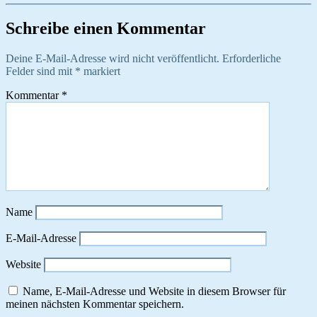
Schreibe einen Kommentar
Deine E-Mail-Adresse wird nicht veröffentlicht.
Erforderliche
Felder sind mit
*
markiert
Kommentar
*
Name
E-Mail-Adresse
Website
Name, E-Mail-Adresse und Website in diesem Browser für
meinen nächsten Kommentar speichern.