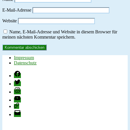
E-Mail-Adresse
Website
Name, E-Mail-Adresse und Website in diesem Browser für
meinen nächsten Kommentar speichern.
Impressum
Datenschutz
Facebook
Twitter
Instagram
YouTube
change.org
E-
Mail