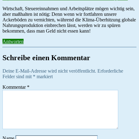
Wirtschaft, Steuereinnahmen und Arbeitsplätze mögen wichtig sein,
aber maßhalten ist nötig: Denn wenn wir fortfahren unsere
Ackerböden zu vernichten, während die Klima-Überhitzung globale
Nahrungsproduktion einbrechen lässt, werden wir zu spüren
bekommen, dass man Geld nicht essen kann!
Antworten
Schreibe einen Kommentar
Deine E-Mail-Adresse wird nicht veröffentlicht.
Erforderliche
Felder sind mit
*
markiert
Kommentar
*
Name