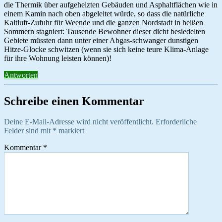
die Thermik über aufgeheizten Gebäuden und Asphaltflächen wie in
einem Kamin nach oben abgeleitet würde, so dass die natürliche
Kaltluft-Zufuhr für Weende und die ganzen Nordstadt in heißen
Sommern stagniert: Tausende Bewohner dieser dicht besiedelten
Gebiete müssten dann unter einer Abgas-schwanger dunstigen
Hitze-Glocke schwitzen (wenn sie sich keine teure Klima-Anlage
für ihre Wohnung leisten können)!
Antworten
Schreibe einen Kommentar
Deine E-Mail-Adresse wird nicht veröffentlicht.
Erforderliche
Felder sind mit
*
markiert
Kommentar
*