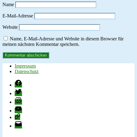
Name
E-Mail-Adresse
Website
Name, E-Mail-Adresse und Website in diesem Browser für
meinen nächsten Kommentar speichern.
Impressum
Datenschutz
Facebook
Twitter
Instagram
YouTube
change.org
E-
Mail